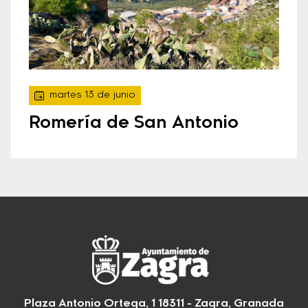
martes 13 de junio
Romería de San Antonio
Plaza Antonio Ortega, 1 18311 - Zagra, Granada