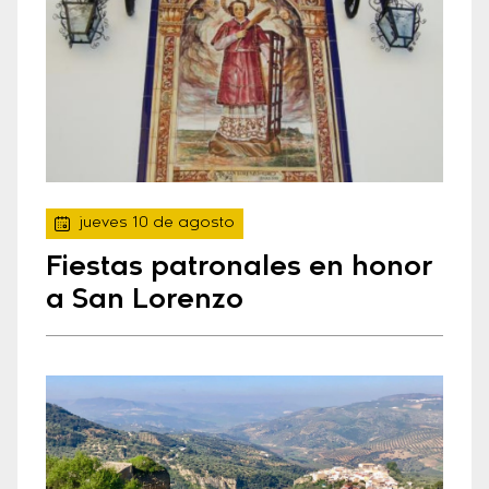
jueves 10 de agosto
Fiestas patronales en honor
a San Lorenzo