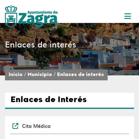
Enlaces de interés
Inicio
Municipio
Enlaces de interés
Enlaces de Interés
Cita Médica