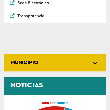
Sede Electrónica
Transparencia
MUNICIPIO
NOTICIAS