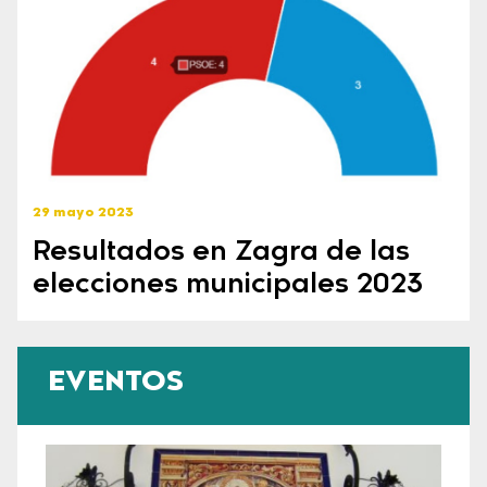
29 mayo 2023
Resultados en Zagra de las
elecciones municipales 2023
EVENTOS