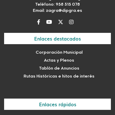
Teléfono: 958 315 078
Email:
zagra@dipgra.es
Enlaces destacados
Corporación Municipal
Actas y Plenos
Tablón de Anuncios
Rutas Históricas e hitos de interés
Enlaces rápidos