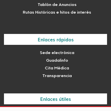
Tablón de Anuncios
Rutas Históricas e hitos de interés
Enlaces rápidos
Sede electrónica
Guadalinfo
Cita Médica
Transparencia
Enlaces útiles