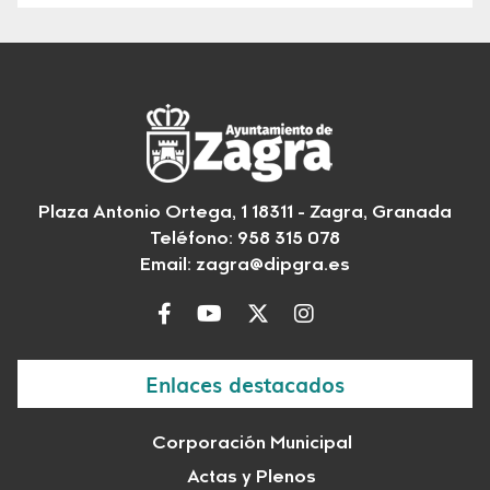
Plaza Antonio Ortega, 1 18311 - Zagra, Granada
Teléfono: 958 315 078
Email:
zagra@dipgra.es
Enlaces destacados
Corporación Municipal
Actas y Plenos